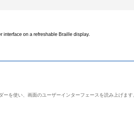
む
 interface on a refreshable Braille display.
.
ダーを使い、画面のユーザーインターフェースを読み上げます