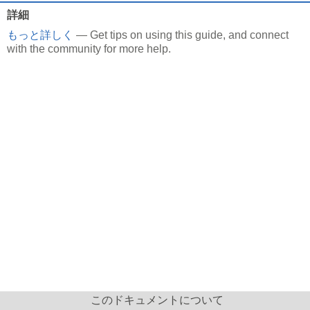
詳細
もっと詳しく
— Get tips on using this guide, and connect
with the community for more help.
このドキュメントについて