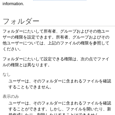
information.
フォルダー
フォルダーにたいして所有者、グループおよびその他ユー
ザーの権限を設定できます。所有者、グループおよびその
他ユーザーについては、上記のファイルの権限を参照して
ください。
フォルダーにたいして設定できる権限は、次の点でファイ
ルの権限とは異なります。
なし
ユーザーは、そのフォルダーに含まれるファイルを確認
することもできません。
表示のみ
ユーザーは、そのフォルダーに含まれるファイルを確認
することができます。しかし、ファイルを開いたり、新
規作成したり、削除したりすることはできません。