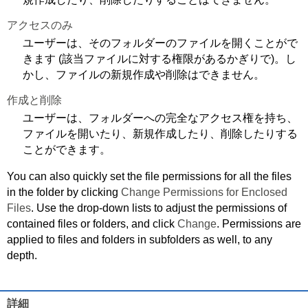
アクセスのみ
ユーザーは、そのフォルダーのファイルを開くことがで
きます (該当ファイルに対する権限があるかぎりで)。し
かし、ファイルの新規作成や削除はできません。
作成と削除
ユーザーは、フォルダーへの完全なアクセス権を持ち、
ファイルを開いたり、新規作成したり、削除したりする
ことができます。
You can also quickly set the file permissions for all the files
in the folder by clicking
Change Permissions for Enclosed
Files
. Use the drop-down lists to adjust the permissions of
contained files or folders, and click
Change
. Permissions are
applied to files and folders in subfolders as well, to any
depth.
詳細