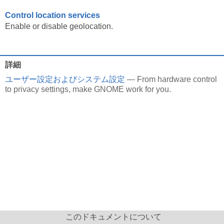
Control location services
Enable or disable geolocation.
詳細
ユーザー設定およびシステム設定
— From hardware control
to privacy settings, make GNOME work for you.
このドキュメントについて