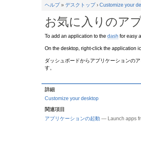
ヘルプ
»
デスクトップ
›
Customize your d
お気に入りのア
To add an application to the
dash
for easy 
On the desktop, right-click the application 
ダッシュボードからアプリケーションのア
す。
詳細
Customize your desktop
関連項目
アプリケーションの起動
— Launch apps fr