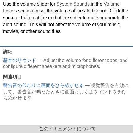
Use the volume slider for
System Sounds
in the
Volume
Levels
section to set the volume of the alert sound. Click the
speaker button at the end of the slider to mute or unmute the
alert sound. This will not affect the volume of your music,
movies, or other sound files.
詳細
基本のサウンド
— Adjust the volume for different apps, and
configure different speakers and microphones.
関連項目
警告音の代わりに画面をひらめかせる
— 視覚警告を有効に
して、警告音が鳴ったときに画面もしくはウィンドウをひ
らめかせます。
このドキュメントについて